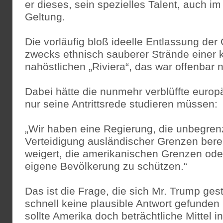
er dieses, sein spezielles Talent, auch im
Geltung.
Die vorläufig bloß ideelle Entlassung de
zwecks ethnisch sauberer Strände einer k
nahöstlichen „Riviera“, das war offenbar 
Dabei hätte die nunmehr verblüffte europä
nur seine Antrittsrede studieren müssen:
„Wir haben eine Regierung, die unbegrenzt
Verteidigung ausländischer Grenzen bereit
weigert, die amerikanischen Grenzen oder
eigene Bevölkerung zu schützen.“
Das ist die Frage, die sich Mr. Trump geste
schnell keine plausible Antwort gefunden
sollte Amerika doch beträchtliche Mittel i