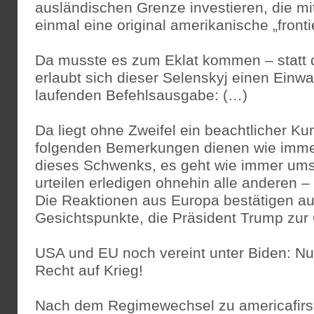
ausländischen Grenze investieren, die mi
einmal eine original amerikanische „frontie
Da musste es zum Eklat kommen – statt 
erlaubt sich dieser Selenskyj einen Einw
laufenden Befehlsausgabe: (…)
Da liegt ohne Zweifel ein beachtlicher Ku
folgenden Bemerkungen dienen wie imme
dieses Schwenks, es geht wie immer ums 
urteilen erledigen ohnehin alle anderen –
Die Reaktionen aus Europa bestätigen au
Gesichtspunkte, die Präsident Trump zur 
USA und EU noch vereint unter Biden: Nu
Recht auf Krieg!
Nach dem Regimewechsel zu americafirst