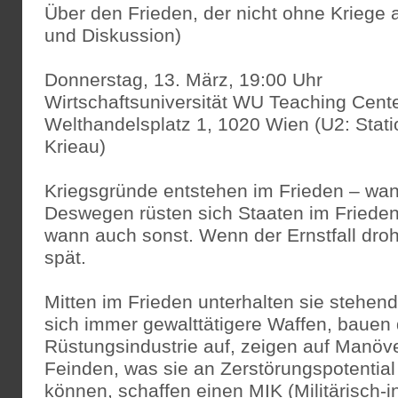
Über den Frieden, der nicht ohne Kriege
und Diskussion)
Donnerstag, 13. März, 19:00 Uhr
Wirtschaftsuniversität WU Teaching Cente
Welthandelsplatz 1, 1020 Wien (U2: Stat
Krieau)
Kriegsgründe entstehen im Frieden – wan
Deswegen rüsten sich Staaten im Frieden 
wann auch sonst. Wenn der Ernstfall droht
spät.
Mitten im Frieden unterhalten sie stehen
sich immer gewalttätigere Waffen, bauen 
Rüstungsindustrie auf, zeigen auf Manöve
Feinden, was sie an Zerstörungspotentia
können, schaffen einen MIK (Militärisch-i