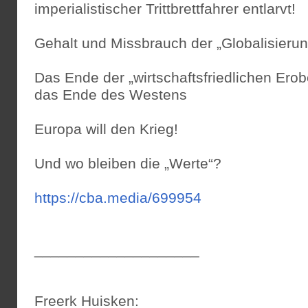
imperialistischer Trittbrettfahrer entlarvt!
Gehalt und Missbrauch der „Globalisierun
Das Ende der „wirtschaftsfriedlichen Ero
das Ende des Westens
Europa will den Krieg!
Und wo bleiben die „Werte“?
https://cba.media/699954
____________________
Freerk Huisken: