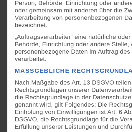
Person, Behörde, Einrichtung oder andere 
oder gemeinsam mit anderen über die Zw
Verarbeitung von personenbezogenen Dat
bezeichnet.
„Auftragsverarbeiter“ eine natürliche oder
Behörde, Einrichtung oder andere Stelle, 
personenbezogene Daten im Auftrag des 
verarbeitet.
MASSGEBLICHE RECHTSGRUNDLA
Nach Maßgabe des Art. 13 DSGVO teilen 
Rechtsgrundlagen unserer Datenverarbeit
die Rechtsgrundlage in der Datenschutzer
genannt wird, gilt Folgendes: Die Rechtsg
Einholung von Einwilligungen ist Art. 6 Abs.
DSGVO, die Rechtsgrundlage für die Vera
Erfüllung unserer Leistungen und Durchfü