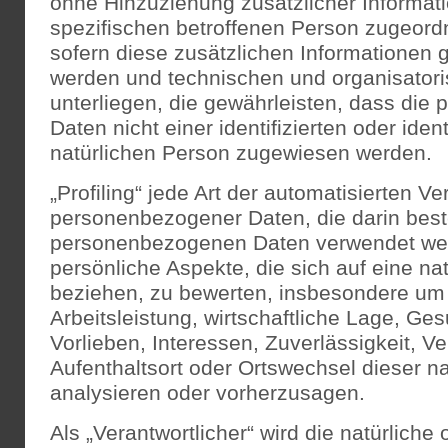
ohne Hinzuziehung zusätzlicher Informati
spezifischen betroffenen Person zugeor
sofern diese zusätzlichen Informationen 
werden und technischen und organisato
unterliegen, die gewährleisten, dass di
Daten nicht einer identifizierten oder ident
natürlichen Person zugewiesen werden.
„Profiling“ jede Art der automatisierten Ve
personenbezogener Daten, die darin best
personenbezogenen Daten verwendet we
persönliche Aspekte, die sich auf eine na
beziehen, zu bewerten, insbesondere um
Arbeitsleistung, wirtschaftliche Lage, Ge
Vorlieben, Interessen, Zuverlässigkeit, Ve
Aufenthaltsort oder Ortswechsel dieser n
analysieren oder vorherzusagen.
Als „Verantwortlicher“ wird die natürliche 