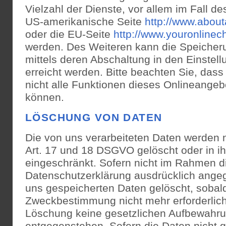
Vielzahl der Dienste, vor allem im Fall de
US-amerikanische Seite
http://www.about
oder die EU-Seite
http://www.youronlinec
werden. Des Weiteren kann die Speicher
mittels deren Abschaltung in den Einstel
erreicht werden. Bitte beachten Sie, das
nicht alle Funktionen dieses Onlineange
können.
LÖSCHUNG VON DATEN
Die von uns verarbeiteten Daten werden
Art. 17 und 18 DSGVO gelöscht oder in ih
eingeschränkt. Sofern nicht im Rahmen d
Datenschutzerklärung ausdrücklich ange
uns gespeicherten Daten gelöscht, sobald 
Zweckbestimmung nicht mehr erforderlich
Löschung keine gesetzlichen Aufbewahru