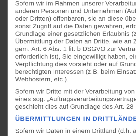
Sofern wir im Rahmen unserer Verarbeit
anderen Personen und Unternehmen (Auft
oder Dritten) offenbaren, sie an diese übe
sonst Zugriff auf die Daten gewähren, erfo
Grundlage einer gesetzlichen Erlaubnis (
Übermittlung der Daten an Dritte, wie an 
gem. Art. 6 Abs. 1 lit. b DSGVO zur Vertra
erforderlich ist), Sie eingewilligt haben, e
Verpflichtung dies vorsieht oder auf Grun
berechtigten Interessen (z.B. beim Einsat
Webhostern, etc.).
Sofern wir Dritte mit der Verarbeitung vo
eines sog. „Auftragsverarbeitungsvertrag
geschieht dies auf Grundlage des Art. 2
ÜBERMITTLUNGEN IN DRITTLÄND
Sofern wir Daten in einem Drittland (d.h.