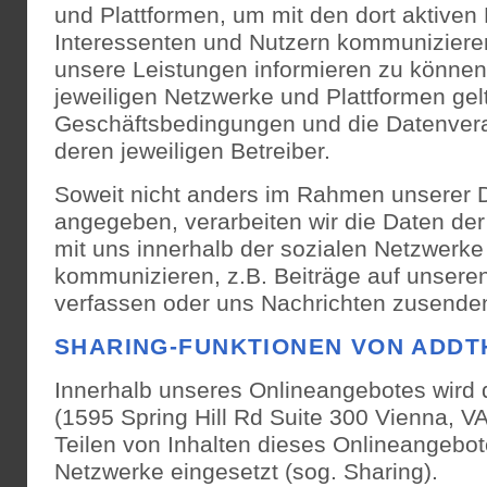
und Plattformen, um mit den dort aktiven
Interessenten und Nutzern kommunizieren
unsere Leistungen informieren zu können
jeweiligen Netzwerke und Plattformen gel
Geschäftsbedingungen und die Datenverar
deren jeweiligen Betreiber.
Soweit nicht anders im Rahmen unserer 
angegeben, verarbeiten wir die Daten der
mit uns innerhalb der sozialen Netzwerke
kommunizieren, z.B. Beiträge auf unsere
verfassen oder uns Nachrichten zusende
SHARING-FUNKTIONEN VON ADDT
Innerhalb unseres Onlineangebotes wird 
(1595 Spring Hill Rd Suite 300 Vienna, 
Teilen von Inhalten dieses Onlineangebot
Netzwerke eingesetzt (sog. Sharing).