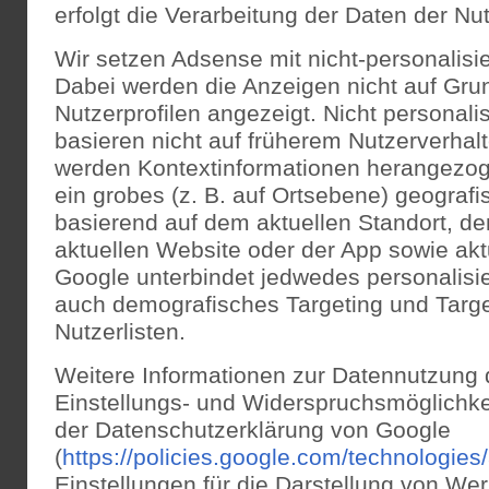
erfolgt die Verarbeitung der Daten der Nu
Wir setzen Adsense mit nicht-personalisi
Dabei werden die Anzeigen nicht auf Gru
Nutzerprofilen angezeigt. Nicht personali
basieren nicht auf früherem Nutzerverhal
werden Kontextinformationen herangezog
ein grobes (z. B. auf Ortsebene) geografi
basierend auf dem aktuellen Standort, de
aktuellen Website oder der App sowie akt
Google unterbindet jedwedes personalisie
auch demografisches Targeting und Targe
Nutzerlisten.
Weitere Informationen zur Datennutzung 
Einstellungs- und Widerspruchsmöglichkei
der Datenschutzerklärung von Google
(
https://policies.google.com/technologies
Einstellungen für die Darstellung von W