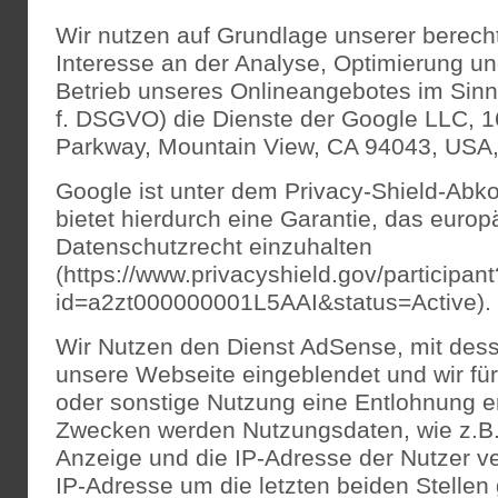
Wir nutzen auf Grundlage unserer berecht
Interesse an der Analyse, Optimierung un
Betrieb unseres Onlineangebotes im Sinne 
f. DSGVO) die Dienste der Google LLC, 
Parkway, Mountain View, CA 94043, USA, 
Google ist unter dem Privacy-Shield-Abko
bietet hierdurch eine Garantie, das europ
Datenschutzrecht einzuhalten
(https://www.privacyshield.gov/participant
id=a2zt000000001L5AAI&status=Active).
Wir Nutzen den Dienst AdSense, mit dess
unsere Webseite eingeblendet und wir fü
oder sonstige Nutzung eine Entlohnung e
Zwecken werden Nutzungsdaten, wie z.B. 
Anzeige und die IP-Adresse der Nutzer ve
IP-Adresse um die letzten beiden Stellen 