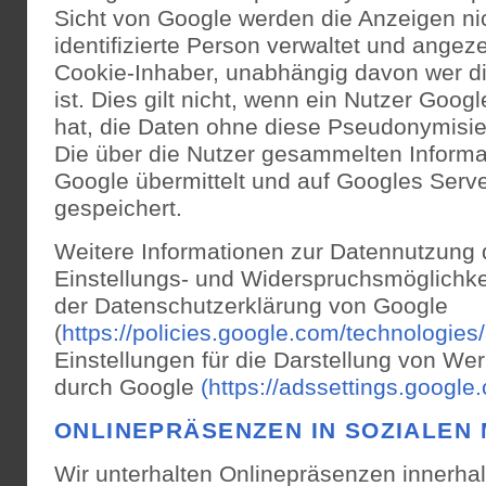
Sicht von Google werden die Anzeigen nic
identifizierte Person verwaltet und angeze
Cookie-Inhaber, unabhängig davon wer d
ist. Dies gilt nicht, wenn ein Nutzer Goog
hat, die Daten ohne diese Pseudonymisie
Die über die Nutzer gesammelten Inform
Google übermittelt und auf Googles Serv
gespeichert.
Weitere Informationen zur Datennutzung 
Einstellungs- und Widerspruchsmöglichkei
der Datenschutzerklärung von Google
(
https://policies.google.com/technologies
Einstellungen für die Darstellung von W
durch Google
(https://adssettings.google
ONLINEPRÄSENZEN IN SOZIALEN 
Wir unterhalten Onlinepräsenzen innerha