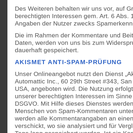
Des Weiteren behalten wir uns vor, auf G
berechtigten Interessen gem. Art. 6 Abs. 1
Angaben der Nutzer zwecks Spamerkennu
Die im Rahmen der Kommentare und Bei
Daten, werden von uns bis zum Widerspr
dauerhaft gespeichert.
AKISMET ANTI-SPAM-PRÜFUNG
Unser Onlineangebot nutzt den Dienst „Ak
Automattic Inc., 60 29th Street #343, Sa
USA, angeboten wird. Die Nutzung erfolg
unserer berechtigten Interessen im Sinne de
DSGVO. Mit Hilfe dieses Dienstes werde
Menschen von Spam-Kommentaren unter
werden alle Kommentarangaben an einen
verschickt, wo sie analysiert und für Ver