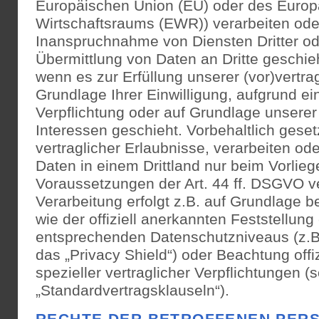
Europäischen Union (EU) oder des Europ
Wirtschaftsraums (EWR)) verarbeiten od
Inanspruchnahme von Diensten Dritter od
Übermittlung von Daten an Dritte geschieht
wenn es zur Erfüllung unserer (vor)vertrag
Grundlage Ihrer Einwilligung, aufgrund ei
Verpflichtung oder auf Grundlage unserer
Interessen geschieht. Vorbehaltlich geset
vertraglicher Erlaubnisse, verarbeiten ode
Daten in einem Drittland nur beim Vorlie
Voraussetzungen der Art. 44 ff. DSGVO ve
Verarbeitung erfolgt z.B. auf Grundlage 
wie der offiziell anerkannten Feststellung
entsprechenden Datenschutzniveaus (z.B.
das „Privacy Shield“) oder Beachtung offi
spezieller vertraglicher Verpflichtungen 
„Standardvertragsklauseln“).