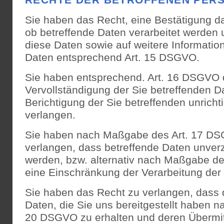
RECHTE DER BETROFFENEN PER
Sie haben das Recht, eine Bestätigung d
ob betreffende Daten verarbeitet werden 
diese Daten sowie auf weitere Informatio
Daten entsprechend Art. 15 DSGVO.
Sie haben entsprechend. Art. 16 DSGVO 
Vervollständigung der Sie betreffenden D
Berichtigung der Sie betreffenden unrich
verlangen.
Sie haben nach Maßgabe des Art. 17 DS
verlangen, dass betreffende Daten unverz
werden, bzw. alternativ nach Maßgabe d
eine Einschränkung der Verarbeitung der
Sie haben das Recht zu verlangen, dass d
Daten, die Sie uns bereitgestellt haben 
20 DSGVO zu erhalten und deren Übermit