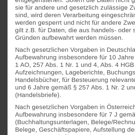
entgegenstehen. Sofern die Daten nicht g
sie für andere und gesetzlich zulässige Z
sind, wird deren Verarbeitung eingeschrän
werden gesperrt und nicht für andere Zwe
gilt z.B. für Daten, die aus handels- oder
Gründen aufbewahrt werden müssen.
Nach gesetzlichen Vorgaben in Deutschlan
Aufbewahrung insbesondere für 10 Jahr
1 AO, 257 Abs. 1 Nr. 1 und 4, Abs. 4 HGB
Aufzeichnungen, Lageberichte, Buchungs
Handelsbücher, für Besteuerung relevante
und 6 Jahre gemäß § 257 Abs. 1 Nr. 2 un
(Handelsbriefe).
Nach gesetzlichen Vorgaben in Österreich 
Aufbewahrung insbesondere für 7 J gem
(Buchhaltungsunterlagen, Belege/Rechnu
Belege, Geschäftspapiere, Aufstellung d