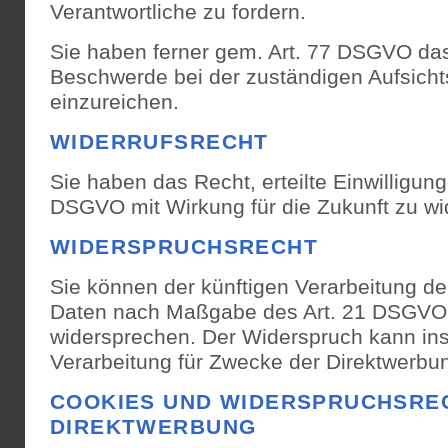
Verantwortliche zu fordern.
Sie haben ferner gem. Art. 77 DSGVO das
Beschwerde bei der zuständigen Aufsich
einzureichen.
WIDERRUFSRECHT
Sie haben das Recht, erteilte Einwilligung
DSGVO mit Wirkung für die Zukunft zu wi
WIDERSPRUCHSRECHT
Sie können der künftigen Verarbeitung de
Daten nach Maßgabe des Art. 21 DSGVO 
widersprechen. Der Widerspruch kann in
Verarbeitung für Zwecke der Direktwerbun
COOKIES UND WIDERSPRUCHSREC
DIREKTWERBUNG