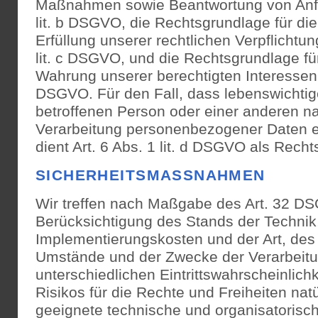
Maßnahmen sowie Beantwortung von Anfra
lit. b DSGVO, die Rechtsgrundlage für die
Erfüllung unserer rechtlichen Verpflichtung
lit. c DSGVO, und die Rechtsgrundlage fü
Wahrung unserer berechtigten Interessen ist
DSGVO. Für den Fall, dass lebenswichtig
betroffenen Person oder einer anderen na
Verarbeitung personenbezogener Daten e
dient Art. 6 Abs. 1 lit. d DSGVO als Rech
SICHERHEITSMASSNAHMEN
Wir treffen nach Maßgabe des Art. 32 D
Berücksichtigung des Stands der Technik
Implementierungskosten und der Art, des
Umstände und der Zwecke der Verarbeitu
unterschiedlichen Eintrittswahrscheinlic
Risikos für die Rechte und Freiheiten nat
geeignete technische und organisatori