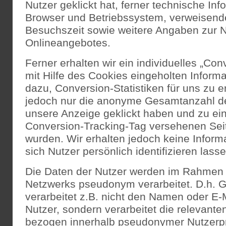
Nutzer geklickt hat, ferner technische In
Browser und Betriebssystem, verweisend
Besuchszeit sowie weitere Angaben zur 
Onlineangebotes.
Ferner erhalten wir ein individuelles „Con
mit Hilfe des Cookies eingeholten Inform
dazu, Conversion-Statistiken für uns zu er
jedoch nur die anonyme Gesamtanzahl der
unsere Anzeige geklickt haben und zu ei
Conversion-Tracking-Tag versehenen Seite
wurden. Wir erhalten jedoch keine Inform
sich Nutzer persönlich identifizieren lasse
Die Daten der Nutzer werden im Rahmen
Netzwerks pseudonym verarbeitet. D.h. G
verarbeitet z.B. nicht den Namen oder E-
Nutzer, sondern verarbeitet die relevante
bezogen innerhalb pseudonymer Nutzerpro