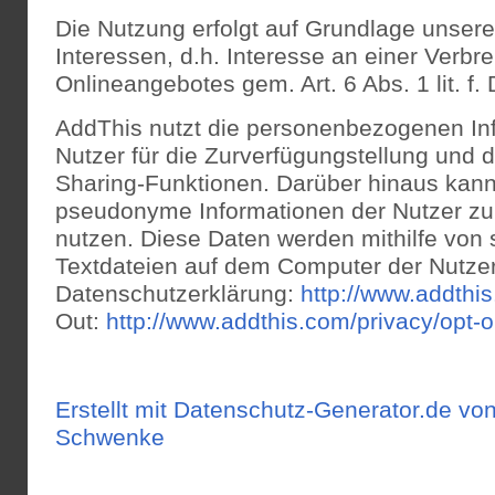
Die Nutzung erfolgt auf Grundlage unsere
Interessen, d.h. Interesse an einer Verbr
Onlineangebotes gem. Art. 6 Abs. 1 lit. f
AddThis nutzt die personenbezogenen In
Nutzer für die Zurverfügungstellung und 
Sharing-Funktionen. Darüber hinaus kan
pseudonyme Informationen der Nutzer z
nutzen. Diese Daten werden mithilfe von 
Textdateien auf dem Computer der Nutzer
Datenschutzerklärung:
http://www.addthi
Out:
http://www.addthis.com/privacy/opt-o
Erstellt mit Datenschutz-Generator.de v
Schwenke