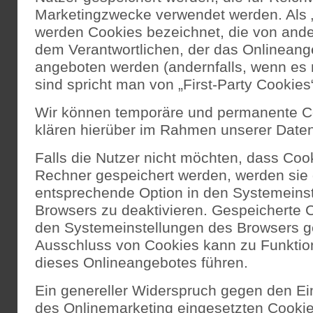
Marketingzwecke verwendet werden. Als „
werden Cookies bezeichnet, die von ande
dem Verantwortlichen, der das Onlineange
angeboten werden (andernfalls, wenn es
sind spricht man von „First-Party Cookies“
Wir können temporäre und permanente C
klären hierüber im Rahmen unserer Daten
Falls die Nutzer nicht möchten, dass Coo
Rechner gespeichert werden, werden sie 
entsprechende Option in den Systemeinst
Browsers zu deaktivieren. Gespeicherte 
den Systemeinstellungen des Browsers g
Ausschluss von Cookies kann zu Funkti
dieses Onlineangebotes führen.
Ein genereller Widerspruch gegen den E
des Onlinemarketing eingesetzten Cookie