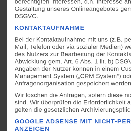
berechtigten Interessen, d.h. Interesse an
Gestaltung unseres Onlineangebotes gem. Ar
DSGVO.
KONTAKTAUFNAHME
Bei der Kontaktaufnahme mit uns (z.B. pe
Mail, Telefon oder via sozialer Medien) 
des Nutzers zur Bearbeitung der Kontakt
Abwicklung gem. Art. 6 Abs. 1 lit. b) DSG
Angaben der Nutzer können in einem Cus
Management System („CRM System“) oder
Anfragenorganisation gespeichert werden
Wir löschen die Anfragen, sofern diese ni
sind. Wir überprüfen die Erforderlichkeit 
gelten die gesetzlichen Archivierungspflic
GOOGLE ADSENSE MIT NICHT-PE
ANZEIGEN