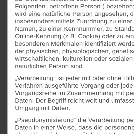
Folgenden „betroffene Person“) beziehen; 
wird eine natürliche Person angesehen, die
insbesondere mittels Zuordnung zu eine
Namen, zu einer Kennnummer, zu Standor
Online-Kennung (z.B. Cookie) oder zu e
besonderen Merkmalen identifiziert werd
der physischen, physiologischen, geneti
wirtschaftlichen, kulturellen oder sozialen 
natürlichen Person sind.
„Verarbeitung“ ist jeder mit oder ohne Hilf
Verfahren ausgeführte Vorgang oder jede
Vorgangsreihe im Zusammenhang mit p
Daten. Der Begriff reicht weit und umfass
Umgang mit Daten.
„Pseudonymisierung“ die Verarbeitung p
Daten in einer Weise, dass die persone