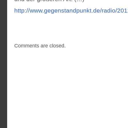
http://www.gegenstandpunkt.de/radio/20
Comments are closed.