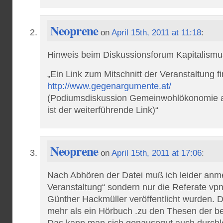
Neoprene
on
April 15th, 2011 at 11:18
:
Hinweis beim Diskussionsforum Kapitalismus
„Ein Link zum Mitschnitt der Veranstaltung fi
http://www.gegenargumente.at/
(Podiumsdiskussion Gemeinwohlökonomie an
ist der weiterführende Link)“
Neoprene
on
April 15th, 2011 at 17:06
:
Nach Abhören der Datei muß ich leider anme
Veranstaltung“ sondern nur die Referate vpn
Günther Hackmüller veröffentlicht wurden. D
mehr als ein Hörbuch .zu den Thesen der be