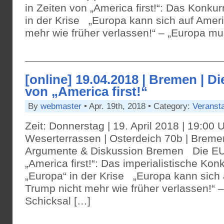
in Zeiten von „America first!“: Das Konku
in der Krise „Europa kann sich auf Ameri
mehr wie früher verlassen!“ – „Europa mu
[online] 19.04.2018 | Bremen | Di
von „America first!“
By
webmaster
• Apr. 19th, 2018 • Category:
Veranst
Zeit: Donnerstag | 19. April 2018 | 19:00 
Weserterrassen | Osterdeich 70b | Bremen
Argumente & Diskussion Bremen Die EU 
„America first!“: Das imperialistische Kon
„Europa“ in der Krise „Europa kann sich 
Trump nicht mehr wie früher verlassen!“ 
Schicksal […]