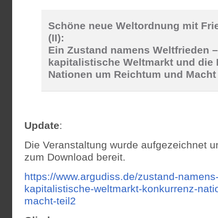
Schöne neue Weltordnung mit Fri
(II):
Ein Zustand namens Weltfrieden –
kapitalistische Weltmarkt und die
Nationen um Reichtum und Macht
Update
:
Die Veranstaltung wurde aufgezeichnet un
zum Download bereit.
https://www.argudiss.de/zustand-namens-
kapitalistische-weltmarkt-konkurrenz-nat
macht-teil2