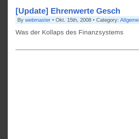
[Update] Ehrenwerte Gesch
By
webmaster
• Okt. 15th, 2008 • Category:
Allgeme
Was der Kollaps des Finanzsystems