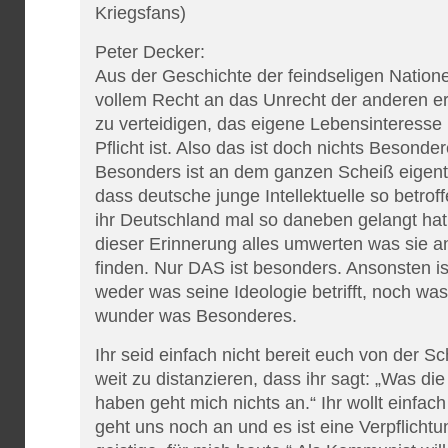
Kriegsfans)
Peter Decker:
Aus der Geschichte der feindseligen Nation
vollem Recht an das Unrecht der anderen er
zu verteidigen, das eigene Lebensinteresse
Pflicht ist. Also das ist doch nichts Besonde
Besonders ist an dem ganzen Scheiß eigentl
dass deutsche junge Intellektuelle so betro
ihr Deutschland mal so daneben gelangt hat.
dieser Erinnerung alles umwerten was sie a
finden. Nur DAS ist besonders. Ansonsten is
weder was seine Ideologie betrifft, noch was 
wunder was Besonderes.
Ihr seid einfach nicht bereit euch von der S
weit zu distanzieren, dass ihr sagt: „Was d
haben geht mich nichts an.“ Ihr wollt einfa
geht uns noch an und es ist eine Verpflicht