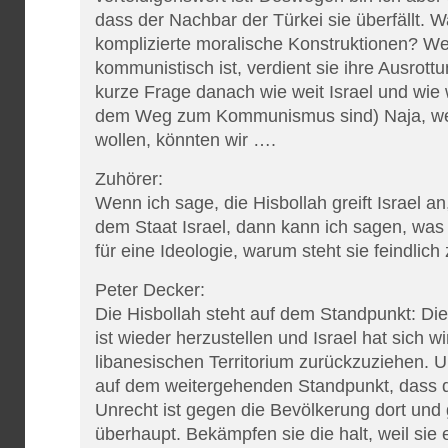
dass der Nachbar der Türkei sie überfällt. 
komplizierte moralische Konstruktionen? Wei
kommunistisch ist, verdient sie ihre Ausrott
kurze Frage danach wie weit Israel und wie w
dem Weg zum Kommunismus sind) Naja, we
wollen, könnten wir ….
Zuhörer:
Wenn ich sage, die Hisbollah greift Israel an,
dem Staat Israel, dann kann ich sagen, was 
für eine Ideologie, warum steht sie feindlich
Peter Decker:
Die Hisbollah steht auf dem Standpunkt: Die
ist wieder herzustellen und Israel hat sich w
libanesischen Territorium zurückzuziehen. 
auf dem weitergehenden Standpunkt, dass de
Unrecht ist gegen die Bevölkerung dort und
überhaupt. Bekämpfen sie die halt, weil sie e