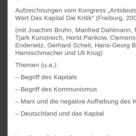
Aufzeichnungen vom Kongress „Antideuts
Wert Das Kapital Die Kritik“ (Freiburg, 20
(mit Joachim Bruhn, Manfred Dahlmann, M
Tjark Kunstreich, Horst Pankow, Clemens
Enderwitz, Gerhard Scheit, Hans-Georg B
Harnischmacher und Uli Krug)
Themen (u.a.):
– Begriff des Kapitals
– Begriff des Kommunismus
– Marx und die negative Aufhebung des K
– Deutschland und das Kapital