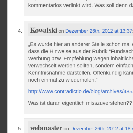
kommentarlos verlinkt wird. Was soll denn 
Kowalski
on
Dezember 26th, 2012 at 13:37
„Es wurde hier an anderer Stelle schon mal
dass die Hinweise aus der Rubrik “Fundsache
Werbung bzw. Empfehlung wegen inhaltlic
verwechselt werden sollten, sondern einfac
Kenntnisnahme darstellen. Offenkundig kan
noch einmal zu wiederholen.“
http://www.contradictio.de/blog/archives/485
Was ist daran eigentlich misszuverstehen??
webmaster
on
Dezember 26th, 2012 at 18: