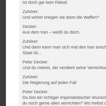
Ist doch gar kein Rätsel.
Zuhörer:
Und woher kriegen sie dann die Waffen?
Decker:
Aus dem Iran – weißt du doch.
Zuhörer:
Und dann kann man sich mal den Iran ansch
Staat ist…
Peter Decker:
Und du meinst, der verdient seine Vernicht
Zuhörer:
Die Regierung auf jeden Fall
Peter Decker:
Du bist ein richtiger imperialistischer Wun
du noch gerne alles vernichten? Wo treibst 