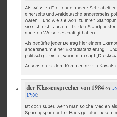
Als wüssten Prollo und andere Schnabeltiere 
einerseits und Antideutsche andererseits pol
wären – und wie sie wohl zu ihren Standpun
sie sich nicht auch mit beiden Standpunkten
anderen Weise beschäftigt hätten.
Als bedürfte jeder Beitrag hier einem Extrab
andersherum einer Extradistanzierung – und 
politisch geleistet, wenn man sagt „Drecksb
Ansonsten ist dem Kommentar von Kowalski 
der Klassensprecher von 1984
on
De
17:06
:
Ist doch super, wenn man solche Medien als 
Sparringspartner frei Haus geliefert bekomm