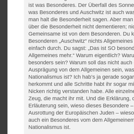
ist was Besonderes. Der Überfall des Sonnen
was Besonderes und Auschwitz ist auch wa
man halt die Besonderheit sagen. Aber man s
über die Besonderheit nicht dementieren; n
Gemeinsame ist von dem Besonderen. Du k
Besonderen „Auschwitz“ nichts Allgemeines 
einfach durch. Du sagst: „Das ist SO besonde
Allgemeines mehr.“ Warum eigentlich? Waru
besonders sein? Warum soll das nicht auch
Ausprägung von dem Allgemeinen sein, was
Nationalismus ist? Ich hab’s ja gerade sogar
herkommt und alle Schritte habt ihr sogar 
Nicken richtig verstanden habe. Alle einzel
Zeug, die macht ihr mit. Und die Erklärung, d
Erläuterung sein, wieso dieses Besondere 
Ausrottung der Europäischen Juden – wieso
auch ein Besonderes vom dem Allgemeinem
Nationalismus ist.