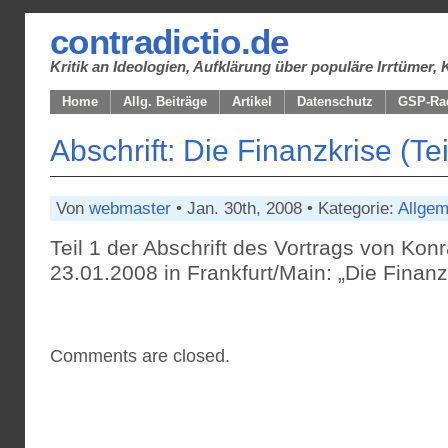
contradictio.de
Kritik an Ideologien, Aufklärung über populäre Irrtüme
Home
Allg. Beiträge
Artikel
Datenschutz
GSP-Ra
Abschrift: Die Finanzkrise (Tei
Von
webmaster
• Jan. 30th, 2008 • Kategorie:
Allgem
Teil 1 der Abschrift des Vortrags von Ko
23.01.2008 in Frankfurt/Main: „Die Finanz
Comments are closed.