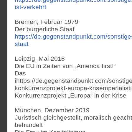
ist-verkehrt
Bremen, Februar 1979
Der bürgerliche Staat
https://de.gegenstandpunkt.com/sonstige
staat
Leipzig, Mai 2018
Die EU in Zeiten von „America first!“
Das
ihttps://de.gegenstandpunkt.com/sonstige
konkurrenzprojekt-europa-krisemperialist
Konkurrenzprojekt „Europa“ in der Krise
München, Dezember 2019
Juristisch gleichgestellt, moralisch geacht
behandelt