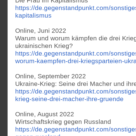
Die Frau im Kapitalismus
https://de.gegenstandpunkt.com/sonstige
kapitalismus
Online, Juni 2022
Warum und worum kämpfen die drei Krieg
ukrainischen Krieg?
https://de.gegenstandpunkt.com/sonstig
worum-kaempfen-drei-kriegsparteien-ukra
Online, September 2022
Ukraine-Krieg: Seine drei Macher und ih
https://de.gegenstandpunkt.com/sonstig
krieg-seine-drei-macher-ihre-gruende
Online, August 2022
Wirtschaftskrieg gegen Russland
https://de.gegenstandpunkt.com/sonstige