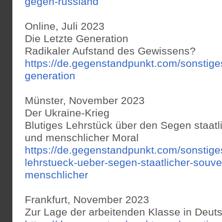
gegen-russland
Online, Juli 2023
Die Letzte Generation
Radikaler Aufstand des Gewissens?
https://de.gegenstandpunkt.com/sonstige
generation
Münster, November 2023
Der Ukraine-Krieg
Blutiges Lehrstück über den Segen staatl
und menschlicher Moral
https://de.gegenstandpunkt.com/sonstige
lehrstueck-ueber-segen-staatlicher-souve
menschlicher
Frankfurt, November 2023
Zur Lage der arbeitenden Klasse in Deut