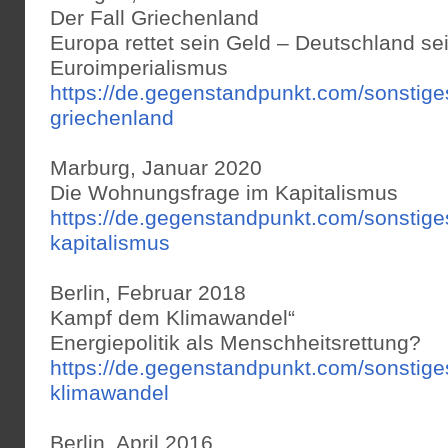
Der Fall Griechenland
Europa rettet sein Geld – Deutschland se
Euroimperialismus
https://de.gegenstandpunkt.com/sonstige
griechenland
Marburg, Januar 2020
Die Wohnungsfrage im Kapitalismus
https://de.gegenstandpunkt.com/sonstig
kapitalismus
Berlin, Februar 2018
Kampf dem Klimawandel“
Energiepolitik als Menschheitsrettung?
https://de.gegenstandpunkt.com/sonstig
klimawandel
Berlin, April 2016