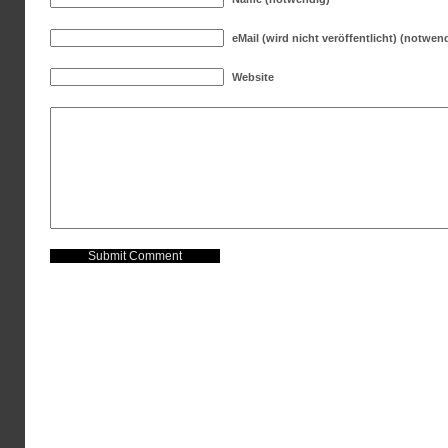
eMail (wird nicht veröffentlicht) (notwen
Website