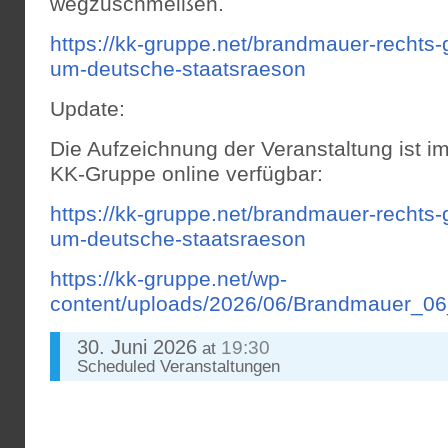
wegzuschmeißen.
https://kk-gruppe.net/brandmauer-rechts
um-deutsche-staatsraeson
Update:
Die Aufzeichnung der Veranstaltung ist i
KK-Gruppe online verfügbar:
https://kk-gruppe.net/brandmauer-rechts
um-deutsche-staatsraeson
https://kk-gruppe.net/wp-
content/uploads/2026/06/Brandmauer_0
30. Juni 2026
19:30
at
Scheduled
Veranstaltungen