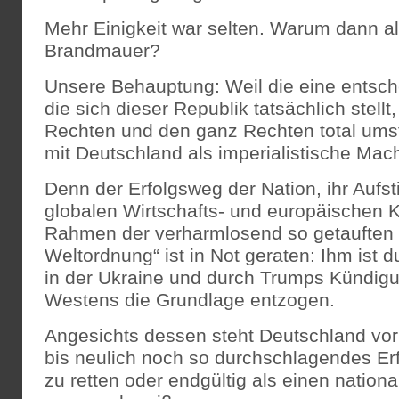
Mehr Einigkeit war selten. Warum dann a
Brandmauer?
Unsere Behauptung: Weil die eine entsche
die sich dieser Republik tatsächlich stell
Rechten und den ganz Rechten total umstri
mit Deutschland als imperialistische Mac
Denn der Erfolgsweg der Nation, ihr Aufst
globalen Wirtschafts- und europäischen 
Rahmen der verharmlosend so getauften 
Weltordnung“ ist in Not geraten: Ihm ist 
in der Ukraine und durch Trumps Kündigu
Westens die Grundlage entzogen.
Angesichts dessen steht Deutschland vor 
bis neulich noch so durchschlagendes Erf
zu retten oder endgültig als einen nationa