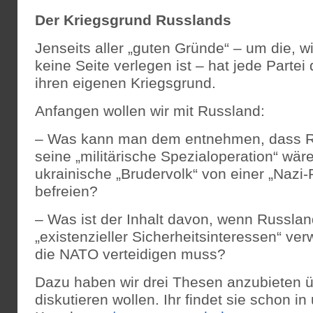
Der Kriegsgrund Russlands
Jenseits aller „guten Gründe“ – um die, w
keine Seite verlegen ist – hat jede Partei
ihren eigenen Kriegsgrund.
Anfangen wollen wir mit Russland:
– Was kann man dem entnehmen, dass R
seine „militärische Spezialoperation“ wär
ukrainische „Brudervolk“ von einer „Nazi
befreien?
– Was ist der Inhalt davon, wenn Russla
„existenzieller Sicherheitsinteressen“ ver
die NATO verteidigen muss?
Dazu haben wir drei Thesen anzubieten ü
diskutieren wollen. Ihr findet sie schon 