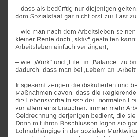
– dass als bedürftig nur diejenigen gelten
dem Sozialstaat gar nicht erst zur Last zu 
– wie man nach dem Arbeitsleben seine
kleiner Rente doch „aktiv“ gestalten kan
Arbeitsleben einfach verlängert;
– wie „Work“ und „Life“ in „Balance“ zu br
dadurch, dass man bei ‚Leben‘ an ‚Arbeit‘
Insgesamt zeugen die diskutierten und 
Maßnahmen davon, dass die Regierende
die Lebensverhältnisse der „normalen Leut
vor allem eins brauchen: immer mehr Arbei
Geldrechnung derjenigen bedient, die sie 
Denn mit ihren Beschlüssen legen sie ger
Lohnabhängige in der sozialen Marktwirts