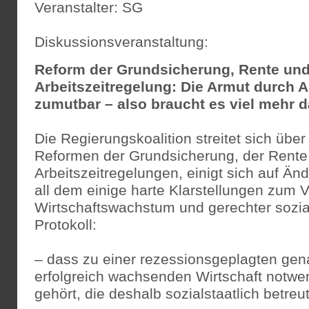
Veranstalter: SG
Diskussionsveranstaltung:
Reform der Grundsicherung, Rente un
Arbeitszeitregelung: Die Armut durch Ar
zumutbar – also braucht es viel mehr 
Die Regierungskoalition streitet sich übe
Reformen der Grundsicherung, der Rente
Arbeitszeitregelungen, einigt sich auf Än
all dem einige harte Klarstellungen zum V
Wirtschaftswachstum und gerechter sozia
Protokoll:
– dass zu einer rezessionsgeplagten gen
erfolgreich wachsenden Wirtschaft notwe
gehört, die deshalb sozialstaatlich betre