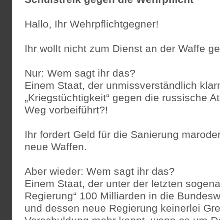
Hallo, Ihr Wehrpflichtgegner!
Ihr wollt nicht zum Dienst an der Waffe 
Nur: Wem sagt ihr das?
Einem Staat, der unmissverständlich kla
„Kriegstüchtigkeit“ gegen die russische A
Weg vorbeiführt?!
Ihr fordert Geld für die Sanierung maroder
neue Waffen.
Aber wieder: Wem sagt ihr das?
Einem Staat, der unter der letzten sogen
Regierung“ 100 Milliarden in die Bundesw
und dessen neue Regierung keinerlei Gr