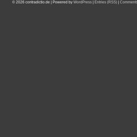
© 2026
contradictio.de
|
Powered by
WordPress
|
Entries (RSS)
|
Comments