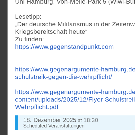
Uni Hamburg, Von-Melle-Park 5 (Wiwi-B
Lesetipp:
„Der deutsche Militarismus in der Zeiten
Kriegsbereitschaft heute“
Zu finden:
https://www.gegenstandpunkt.com
https://www.gegenargumente-hamburg.de/
schulstreik-gegen-die-wehrpflicht/
https://www.gegenargumente-hamburg.de
content/uploads/2025/12/Flyer-Schulstre
Wehrpflicht.pdf
18. Dezember 2025
18:30
at
Scheduled
Veranstaltungen