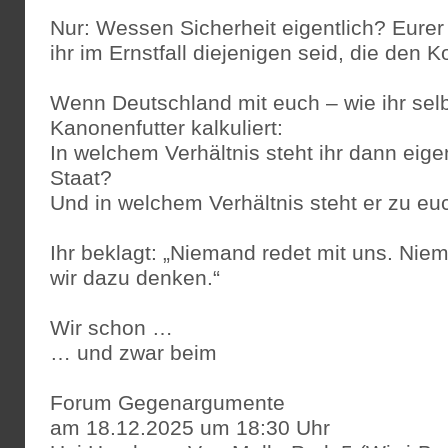
Nur: Wessen Sicherheit eigentlich? Eurer
ihr im Ernstfall diejenigen seid, die den K
Wenn Deutschland mit euch – wie ihr selbs
Kanonenfutter kalkuliert:
In welchem Verhältnis steht ihr dann eige
Staat?
Und in welchem Verhältnis steht er zu eu
Ihr beklagt: „Niemand redet mit uns. Nie
wir dazu denken.“
Wir schon …
… und zwar beim
Forum Gegenargumente
am 18.12.2025 um 18:30 Uhr