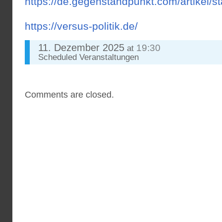
https://de.gegenstandpunkt.com/artikel/st
https://versus-politik.de/
11. Dezember 2025
19:30
at
Scheduled
Veranstaltungen
Comments are closed.