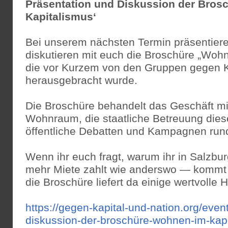
Präsentation und Diskussion der Bros
Kapitalismus‘
Bei unserem nächsten Termin präsentiere
diskutieren mit euch die Broschüre „Wohn
die vor Kurzem von den Gruppen gegen K
herausgebracht wurde.
Die Broschüre behandelt das Geschäft m
Wohnraum, die staatliche Betreuung dies
öffentliche Debatten und Kampagnen ru
Wenn ihr euch fragt, warum ihr in Salzburg
mehr Miete zahlt wie anderswo — kommt 
die Broschüre liefert da einige wertvolle 
https://gegen-kapital-und-nation.org/even
diskussion-der-broschüre-wohnen-im-kapi