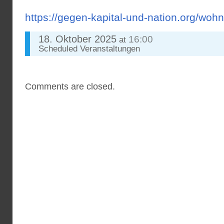
https://gegen-kapital-und-nation.org/woh
18. Oktober 2025
16:00
at
Scheduled
Veranstaltungen
Comments are closed.